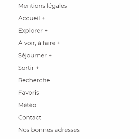
Mentions légales
Accueil +
Explorer +
À voir, à faire +
Séjourner +
Sortir +
Recherche
Favoris
Météo
Contact
Nos bonnes adresses