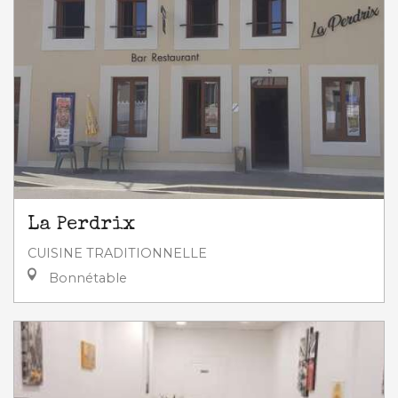
La Perdrix
CUISINE TRADITIONNELLE
Bonnétable