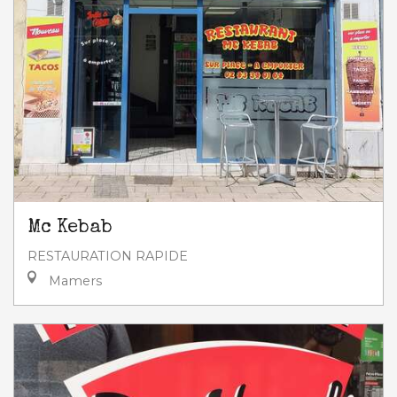
Mc Kebab
RESTAURATION RAPIDE
Mamers