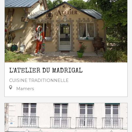
L'ATELIER DU MADRIGAL
CUISINE TRADITIONNELLE
Mamers