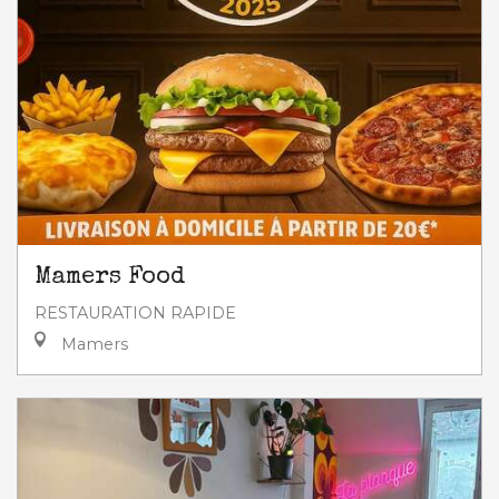
Mamers Food
RESTAURATION RAPIDE
Mamers