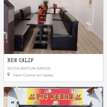
NEW CALIF
RESTAURATION RAPIDE
Saint-Cosme-en-Vairais