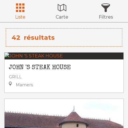
Liste
Carte
Filtres
42
résultats
JOHN 'S STEAK HOUSE
GRILL
Mamers