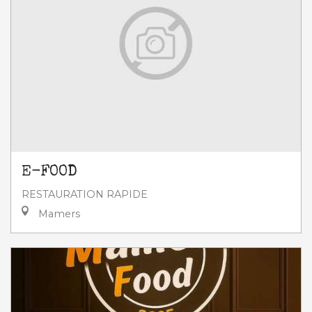
E-FOOD
RESTAURATION RAPIDE
Mamers