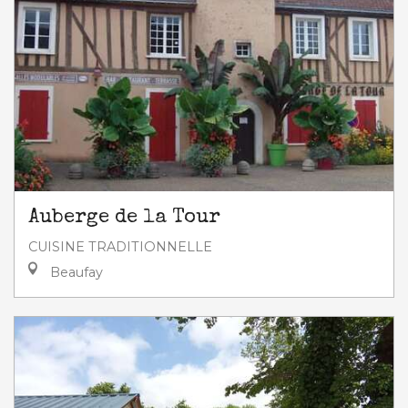
Auberge de la Tour
CUISINE TRADITIONNELLE
Beaufay