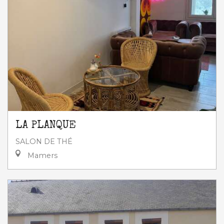
LA PLANQUE
SALON DE THÉ
Mamers