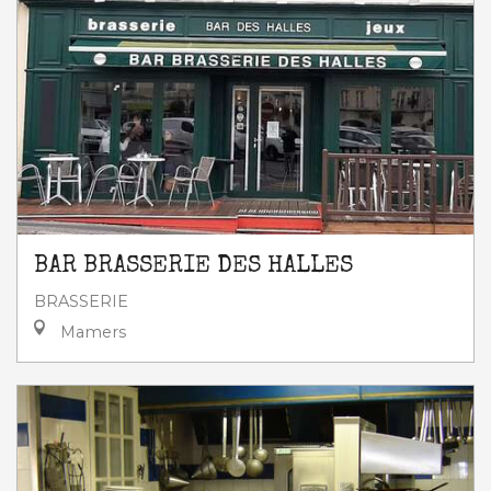
BAR BRASSERIE DES HALLES
BRASSERIE
Mamers