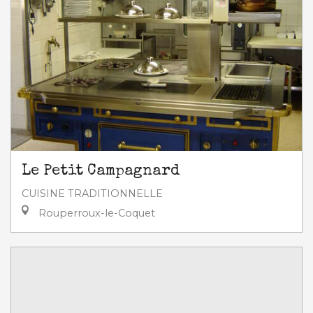
Le Petit Campagnard
CUISINE TRADITIONNELLE
Rouperroux-le-Coquet