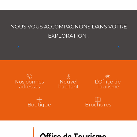
NOUS VOUS ACCOMPAGNONS DANS VOTRE
EXPLORATION...
Nos incontournables
Nos bonnes
Nouvel
L’Office de
adresses
habitant
Tourisme
Boutique
Brochures