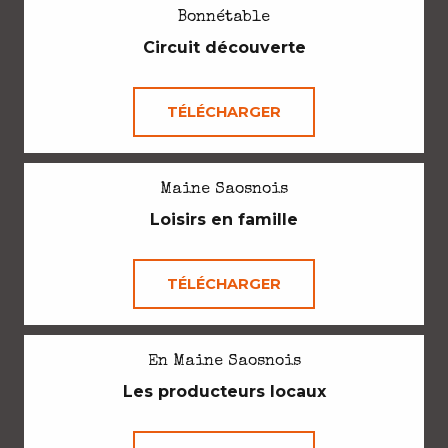
Bonnétable
Circuit découverte
TÉLÉCHARGER
Maine Saosnois
Loisirs en famille
TÉLÉCHARGER
En Maine Saosnois
Les producteurs locaux