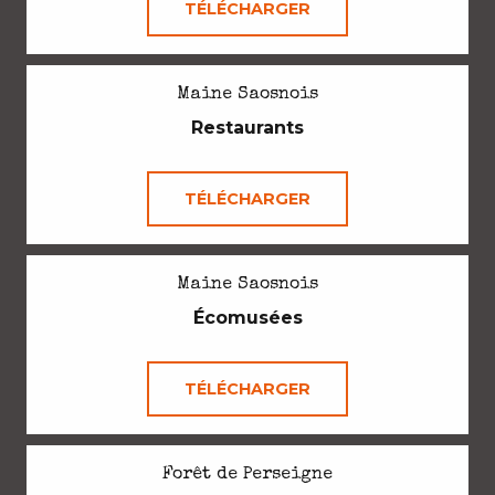
TÉLÉCHARGER
Maine Saosnois
Restaurants
TÉLÉCHARGER
Maine Saosnois
Écomusées
TÉLÉCHARGER
Forêt de Perseigne