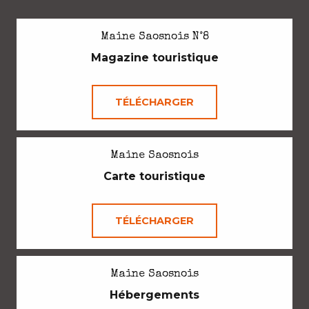
Maine Saosnois N°8
Magazine touristique
TÉLÉCHARGER
Maine Saosnois
Carte touristique
TÉLÉCHARGER
Maine Saosnois
Hébergements