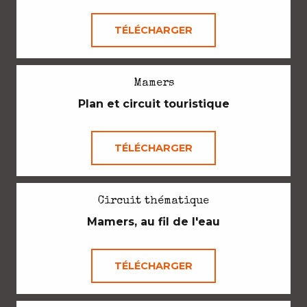
TÉLÉCHARGER
Mamers
Plan et circuit touristique
TÉLÉCHARGER
Circuit thématique
Mamers, au fil de l'eau
TÉLÉCHARGER