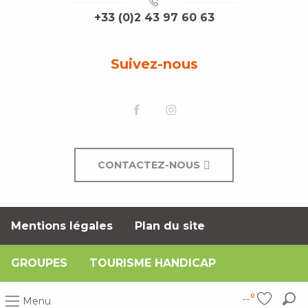
+33 (0)2 43 97 60 63
Suivez-nous
CONTACTEZ-NOUS
Mentions légales
Plan du site
GROUPES
TOURISME HANDICAP
--°
Menu