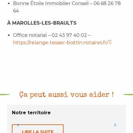
Bonne Étoile Immobilier Conseil – 06 68 26 78
64
À MAROLLES-LES-BRAULTS
Office notarial – 02 43 97 40 02 –
https://relange-tessier-boittin.notaires.fr/
Ça peut aussi vous aider !
Notre territoire
LIRE LA SUITE