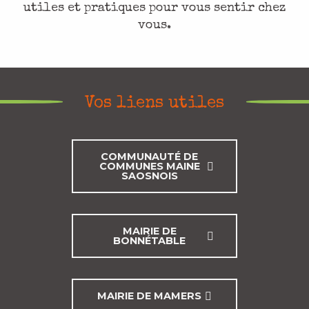
utiles et pratiques pour vous sentir chez
vous.
Vos liens utiles
COMMUNAUTÉ DE
COMMUNES MAINE
SAOSNOIS
MAIRIE DE
BONNÉTABLE
MAIRIE DE MAMERS