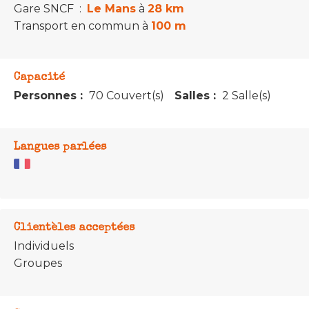
Gare SNCF
:
Le Mans
à
28 km
Transport en commun
à
100 m
Capacité
Personnes :
70 Couvert(s)
Salles :
2 Salle(s)
Langues parlées
Clientèles acceptées
Individuels
Groupes