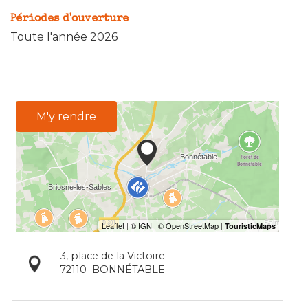
Périodes d'ouverture
Toute l'année 2026
M'y rendre
3, place de la Victoire
72110
BONNÉTABLE