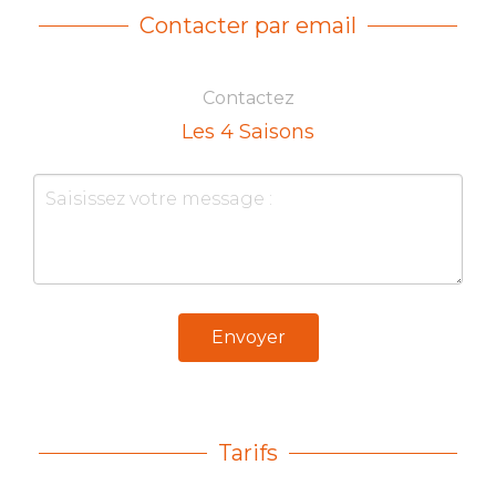
Contacter par email
Contactez
Les 4 Saisons
Envoyer
Tarifs