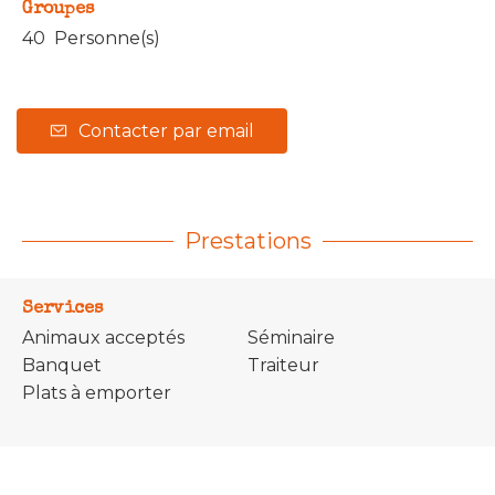
Groupes
40 Personne(s)
Contacter par email
Prestations
Services
Animaux acceptés
Séminaire
Banquet
Traiteur
Plats à emporter