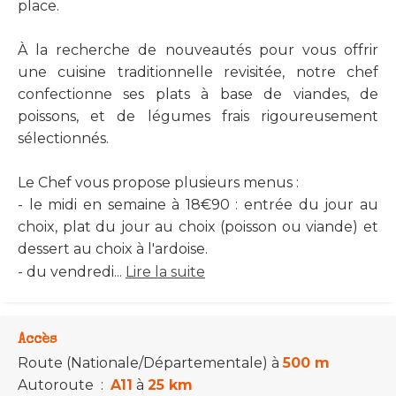
place.
À la recherche de nouveautés pour vous offrir
une cuisine traditionnelle revisitée, notre chef
confectionne ses plats à base de viandes, de
poissons, et de légumes frais rigoureusement
sélectionnés.
Le Chef vous propose plusieurs menus :
- le midi en semaine à 18€90 : entrée du jour au
choix, plat du jour au choix (poisson ou viande) et
dessert au choix à l'ardoise.
- du vendredi...
Lire la suite
Accès
Route (Nationale/Départementale)
à
500 m
Autoroute
:
A11
à
25 km