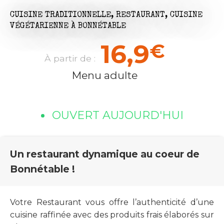
CUISINE TRADITIONNELLE,
RESTAURANT,
CUISINE
VÉGÉTARIENNE
À BONNÉTABLE
16,9
€
À partir de :
Menu adulte
OUVERT AUJOURD'HUI
Un restaurant dynamique au coeur de
Bonnétable !
Votre Restaurant vous offre l’authenticité d’une
cuisine raffinée avec des produits frais élaborés sur