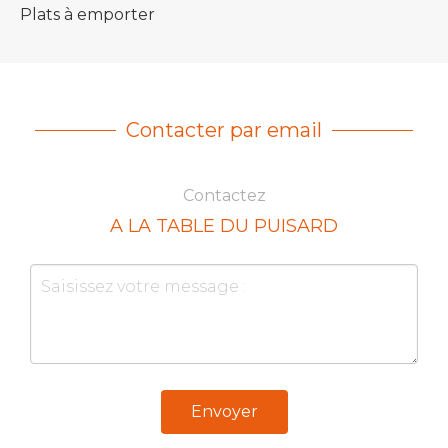
Plats à emporter
Contacter par email
Contactez
A LA TABLE DU PUISARD
Envoyer