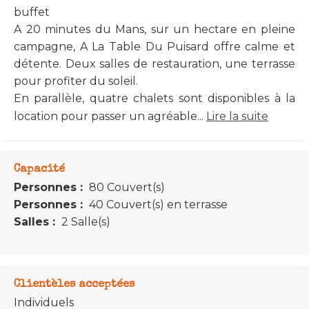
buffet
A 20 minutes du Mans, sur un hectare en pleine
campagne, A La Table Du Puisard offre calme et
détente. Deux salles de restauration, une terrasse
pour profiter du soleil.
En parallèle, quatre chalets sont disponibles à la
location pour passer un agréable...
Lire la suite
Capacité
Personnes :
80 Couvert(s)
Personnes :
40 Couvert(s) en terrasse
Salles :
2 Salle(s)
Clientèles acceptées
Individuels