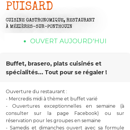
PUISARD
CUISINE GASTRONOMIQUE,
RESTAURANT
À MÉZIÈRES-SUR-PONTHOUIN
OUVERT AUJOURD'HUI
Buffet, brasero, plats cuisinés et
spécialités... Tout pour se régaler !
Ouverture du restaurant :
- Mercredis midi à thème et buffet varié
- Ouvertures exceptionnelles en semaine (à
consulter sur la page Facebook) ou sur
réservation pour les groupes en semaine
- Samedis et dimanches ouvert avec sa formule