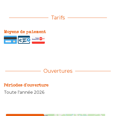
Tarifs
Moyens de paiement
Ouvertures
Périodes d'ouverture
Toute l'année 2026