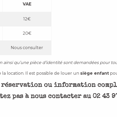
VAE
12€
20€
Nous consulter
n ainsi qu’une pièce d’identité sont demandées pour tout
 la location. Il est possible de louer un
siège enfant
pou
 réservation ou information comp
tez pas à nous contacter au 02 43 9