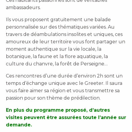
Ces habitants passionnés sont de véritables
ambassadeurs.
Ils vous proposent gratuitement une balade
personnalisée sur des thématiques variées. Au
travers de déambulations insolites et uniques, ces
amoureux de leur territoire vous font partager un
moment authentique sur la vie locale, la
botanique, la faune et la flore aquatique, la
culture du chanvre, la forêt de Perseigne…
Ces rencontres d’une durée d’environ 2h sont un
temps d’échange unique avec le Greeter. Il saura
vous faire aimer sa région et vous transmettre sa
passion pour son thème de prédilection.
En plus du programme proposé, d’autres
visites peuvent être assurées toute l’année sur
demande.