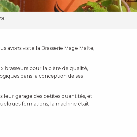
te
s avons visité la Brasserie Mage Malte,
x brasseurs pour la bière de qualité,
ologiques dans la conception de ses
 leur garage des petites quantités, et
uelques formations, la machine était