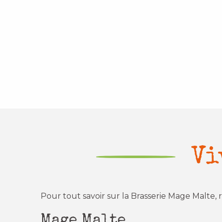
Vi
Pour tout savoir sur la Brasserie Mage Malte,
Mage Malte