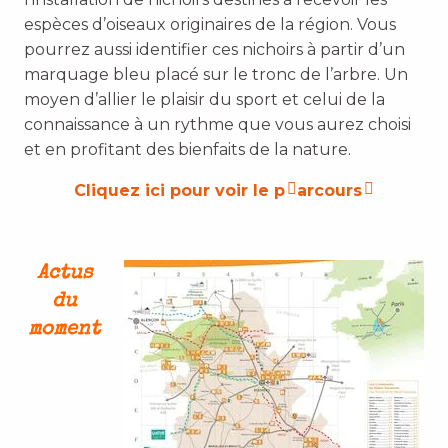
espèces d’oiseaux originaires de la région. Vous
pourrez aussi identifier ces nichoirs à partir d’un
marquage bleu placé sur le tronc de l’arbre. Un
moyen d’allier le plaisir du sport et celui de la
connaissance à un rythme que vous aurez choisi
et en profitant des bienfaits de la nature.
Cliquez ici pour voir le p
arcours
Actus
du
moment