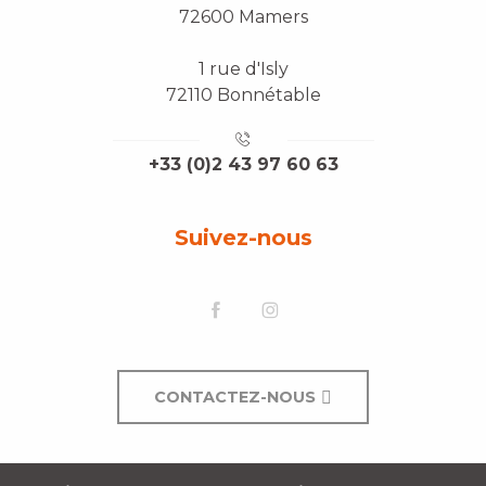
72600 Mamers
1 rue d'Isly
72110 Bonnétable
+33 (0)2 43 97 60 63
Suivez-nous
CONTACTEZ-NOUS