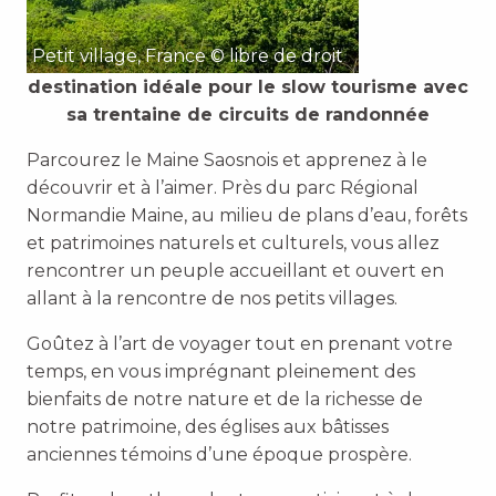
Petit village, France © libre de droit
destination idéale pour le slow tourisme avec
sa trentaine de circuits de randonnée
Parcourez le Maine Saosnois et apprenez à le
découvrir et à l’aimer. Près du parc Régional
Normandie Maine, au milieu de plans d’eau, forêts
et patrimoines naturels et culturels, vous allez
rencontrer un peuple accueillant et ouvert en
allant à la rencontre de nos petits villages.
Goûtez à l’art de voyager tout en prenant votre
temps, en vous imprégnant pleinement des
bienfaits de notre nature et de la richesse de
notre patrimoine, des églises aux bâtisses
anciennes témoins d’une époque prospère.