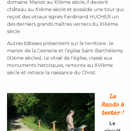
domaine. Manoir au XIIème siècle, il devient
château au XVème siècle et possède une tour qui
reçoit des vitraux signés Ferdinand HUCHER un
des derniers grands maîtres verriers du XIXème
siècle.
Autres bâtisses présentent sur le territoire : le
manoir de la Cesnerie et l’église Saint-Barthélemy
(XIème siècles). Le vitrail de l’église, classé aux
monuments historiques, remonte au XVIème
siècle et retrace la naissance du Christ.
La
Rando à
tester !
Le
circuit