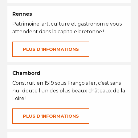
Rennes
Patrimoine, art, culture et gastronomie vous
attendent dans la capitale bretonne !
PLUS D'INFORMATIONS
Chambord
Construit en 1519 sous François Ier, c’est sans
nul doute l’un des plus beaux châteaux de la
Loire !
PLUS D'INFORMATIONS