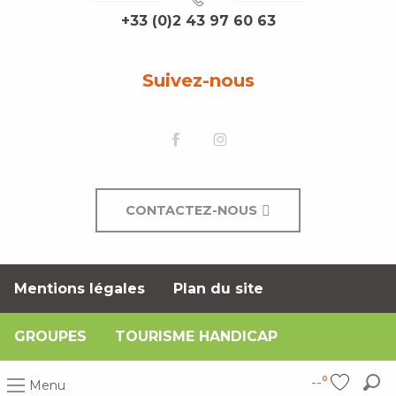
+33 (0)2 43 97 60 63
Suivez-nous
CONTACTEZ-NOUS
Mentions légales
Plan du site
GROUPES
TOURISME HANDICAP
--°
Menu