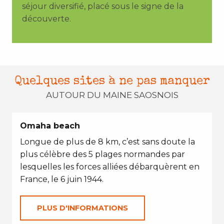
séjour diversifié, placé sous le signe de la
découverte.
Quelques sites à ne pas manquer
AUTOUR DU MAINE SAOSNOIS
Omaha beach
Longue de plus de 8 km, c’est sans doute la
plus célèbre des 5 plages normandes par
lesquelles les forces alliées débarquèrent en
France, le 6 juin 1944.
PLUS D'INFORMATIONS