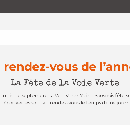
 rendez-vous de l’an
La Fête de la Voie Verte
au mois de septembre, la Voie Verte Maine Saosnois fête s
t découvertes sont au rendez-vous le temps d’une journ