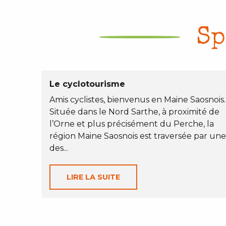
Sp
Le cyclotourisme
Amis cyclistes, bienvenus en Maine Saosnois
Située dans le Nord Sarthe, à proximité de
l’Orne et plus précisément du Perche, la
région Maine Saosnois est traversée par un
des...
LIRE LA SUITE