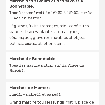
Marché des saveurs et des savoirs à
Bonnétable.
Tous les vendredi de 16h30 à 19h30, sur la
place du Marché
Légumes, fruits, fromages, miel, confitures,
viandes, tisanes, plantes aromatiques,
céramiques, gravures, meubles et objets
patinés, bijoux, objet en cuir …
Marché de Bonnétable
Tous les mardis matin, sur la Place du
Marché.
Marchés de Mamers
Lundi, vendredi et samedi
Grand marché tous les lundis matin, place de