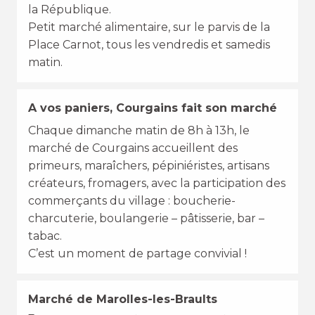
la République.
Petit marché alimentaire, sur le parvis de la
Place Carnot, tous les vendredis et samedis
matin.
A vos paniers, Courgains fait son marché
Chaque dimanche matin de 8h à 13h, le
marché de Courgains accueillent des
primeurs, maraîchers, pépiniéristes, artisans
créateurs, fromagers, avec la participation des
commerçants du village : boucherie-
charcuterie, boulangerie – pâtisserie, bar –
tabac.
C’est un moment de partage convivial !
Marché de Marolles-les-Braults