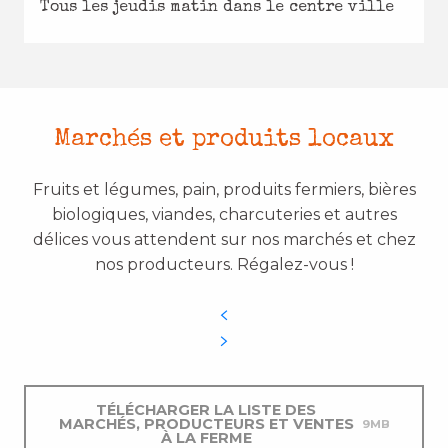
Tous les jeudis matin dans le centre ville
Marchés et produits locaux
Fruits et légumes, pain, produits fermiers, bières
biologiques, viandes, charcuteries et autres
délices vous attendent sur nos marchés et chez
nos producteurs. Régalez-vous !
TÉLÉCHARGER LA LISTE DES
MARCHÉS, PRODUCTEURS ET VENTES
9MB
À LA FERME