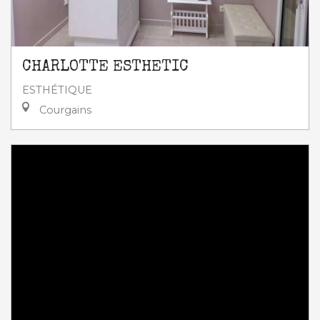
CHARLOTTE ESTHETIC
ESTHÉTIQUE
Courgains