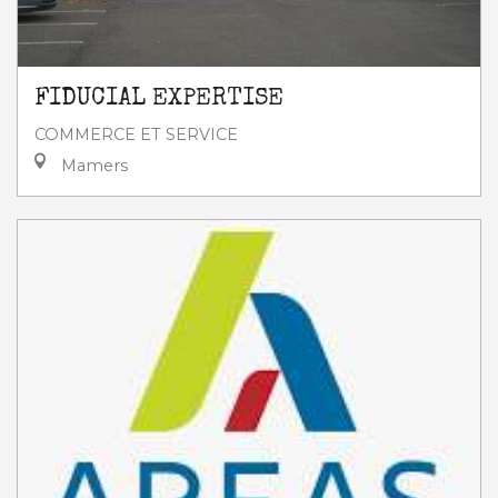
FIDUCIAL EXPERTISE
COMMERCE ET SERVICE
Mamers