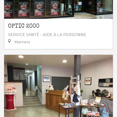
OPTIC 2000
SERVICE SANTÉ - AIDE À LA PERSONNE
Mamers