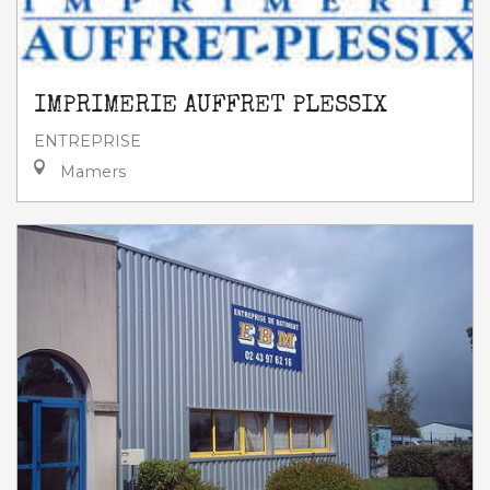
IMPRIMERIE AUFFRET PLESSIX
ENTREPRISE
Mamers