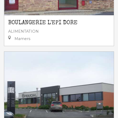
BOULANGERIE L'EPI DORE
ALIMENTATION
Mamers