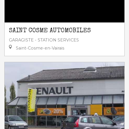
SAINT COSME AUTOMOBILES
GARAGISTE - STATION SERVICES
Saint-Cosme-en-Vairais