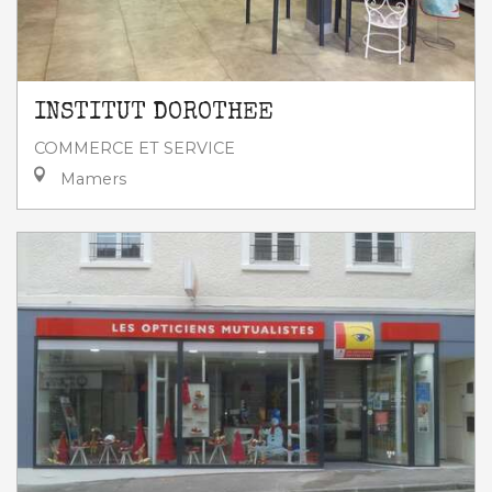
INSTITUT DOROTHEE
COMMERCE ET SERVICE
Mamers