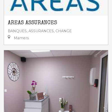
AREAS ASSURANCES
BANQUES, ASSURANCES, CHANGE
Mamers