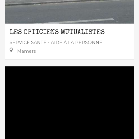
LES OPTICIENS MUTUALISTES
SERVICE SANTÉ - AIDE À LA PERSONNE
Mamers