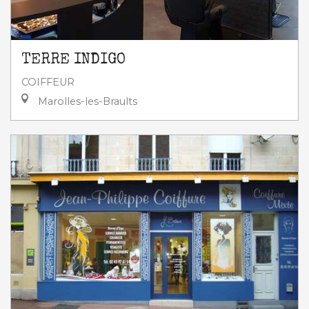
TERRE INDIGO
COIFFEUR
Marolles-les-Braults