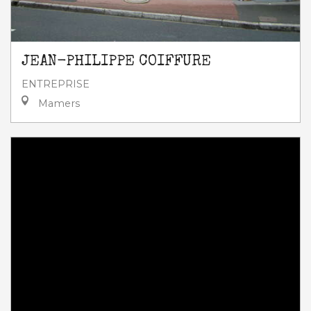
JEAN-PHILIPPE COIFFURE
ENTREPRISE
Mamers