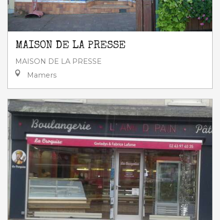
MAISON DE LA PRESSE
MAISON DE LA PRESSE
Mamers