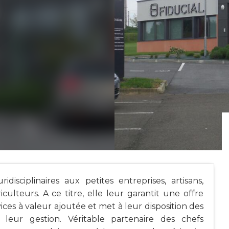
disciplinaires aux petites entreprises, artisans,
culteurs. A ce titre, elle leur garantit une offre
ices à valeur ajoutée et met à leur disposition des
leur gestion. Véritable partenaire des chefs