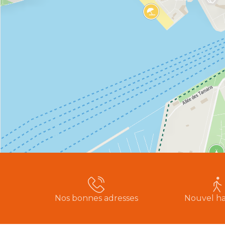
Nos bonnes adresses
Nouvel ha