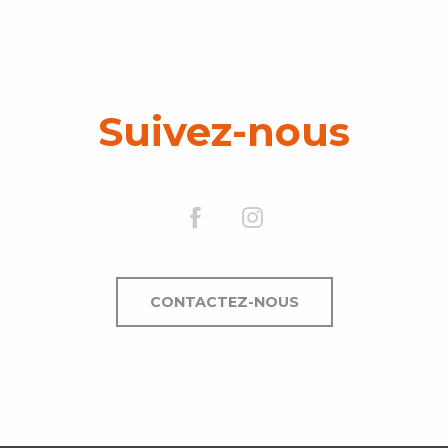
Suivez-nous
CONTACTEZ-NOUS