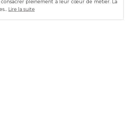
 consacrer pleinement à leur cœur de métier. La
s...
Lire la suite