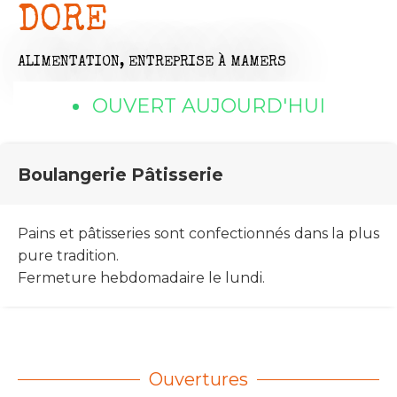
DORE
ALIMENTATION,
ENTREPRISE
À MAMERS
OUVERT AUJOURD'HUI
Boulangerie Pâtisserie
Pains et pâtisseries sont confectionnés dans la plus
pure tradition.
Fermeture hebdomadaire le lundi.
Ouvertures