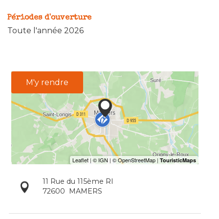
Périodes d'ouverture
Toute l'année 2026
M'y rendre
11 Rue du 115ème RI
72600
MAMERS