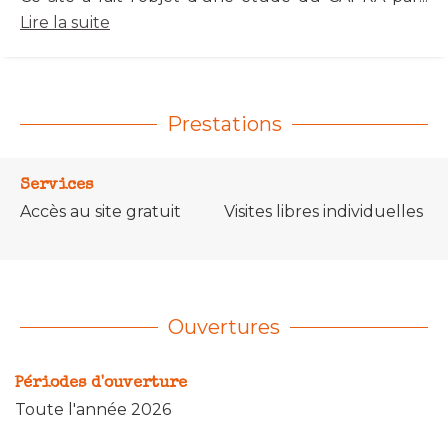
Lire la suite
Prestations
Services
Accès au site gratuit
Visites libres individuelles
Ouvertures
Périodes d'ouverture
Toute l'année 2026