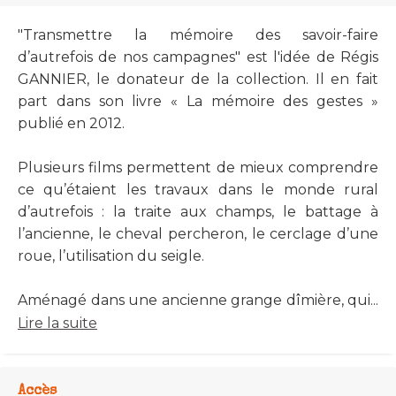
"Transmettre la mémoire des savoir-faire
d’autrefois de nos campagnes" est l'idée de Régis
GANNIER, le donateur de la collection. Il en fait
part dans son livre « La mémoire des gestes »
publié en 2012.
Plusieurs films permettent de mieux comprendre
ce qu’étaient les travaux dans le monde rural
d’autrefois : la traite aux champs, le battage à
l’ancienne, le cheval percheron, le cerclage d’une
roue, l’utilisation du seigle.
Aménagé dans une ancienne grange dîmière, qui...
Lire la suite
Accès