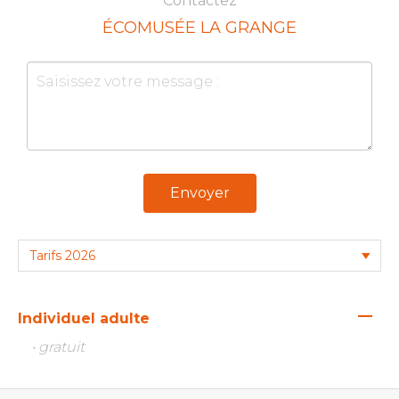
Contactez
ÉCOMUSÉE LA GRANGE
Envoyer
—
Individuel adulte
• gratuit