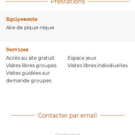
Prestations
Equipements
Aire de pique-nique
Services
Accès au site gratuit
Espace jeux
Visites libres groupes
Visites libres individuelles
Visites guidées sur
demande groupes
Contacter par email