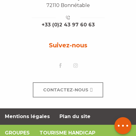
72110 Bonnétable
+33 (0)2 43 97 60 63
Suivez-nous
Description
CONTACTEZ-NOUS
Prestations
Tarifs
Mentions légales
Plan du site
Contacter
par email
GROUPES
TOURISME HANDICAP