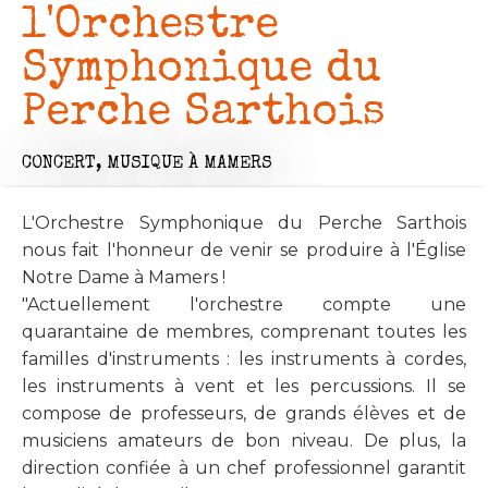
l'Orchestre
Symphonique du
Perche Sarthois
CONCERT,
MUSIQUE
À MAMERS
L'Orchestre Symphonique du Perche Sarthois
nous fait l'honneur de venir se produire à l'Église
Notre Dame à Mamers !
"Actuellement l'orchestre compte une
quarantaine de membres, comprenant toutes les
familles d'instruments : les instruments à cordes,
les instruments à vent et les percussions. Il se
compose de professeurs, de grands élèves et de
musiciens amateurs de bon niveau. De plus, la
direction confiée à un chef professionnel garantit