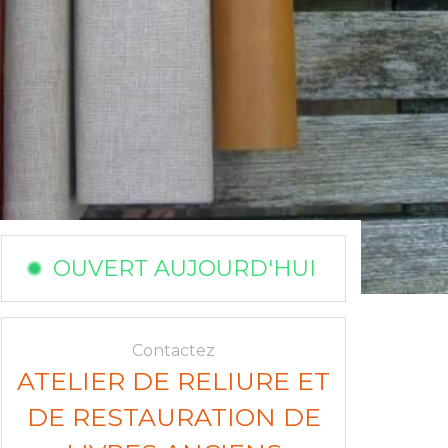
OUVERT AUJOURD'HUI
Contactez
ATELIER DE RELIURE ET
DE RESTAURATION DE