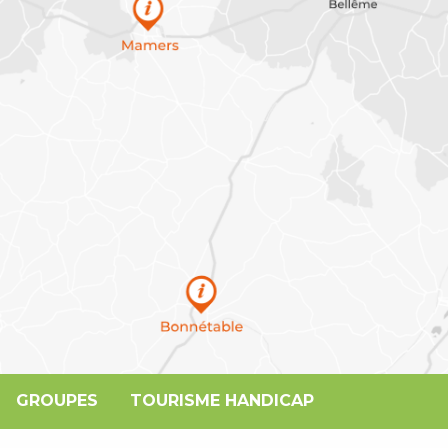
GROUPES
TOURISME HANDICAP