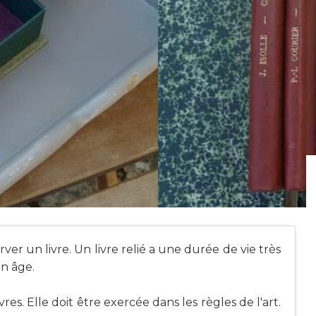
rver un livre. Un livre relié a une durée de vie très
n âge.
res. Elle doit être exercée dans les règles de l'art.