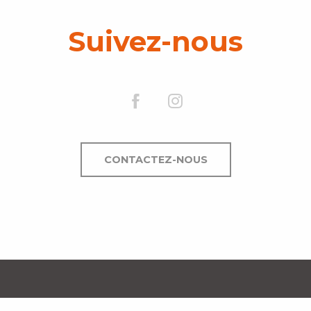
Suivez-nous
CONTACTEZ-NOUS