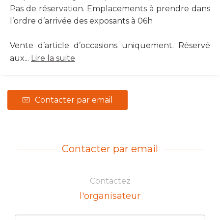
Pas de réservation. Emplacements à prendre dans
l’ordre d’arrivée des exposants à 06h
Vente d’article d’occasions uniquement. Réservé
aux...
Lire la suite
Contacter par email
Contacter par email
Contactez
l'organisateur