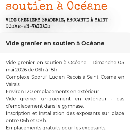
soutien à Océane
VIDE GRENIERS BRADERIE,
BROCANTE
À SAINT-
COSME-EN-VAIRAIS
Vide grenier en soutien à Océane
Vide grenier en soutien à Océane – Dimanche 03
mai 2026 de 06h à 18h
Complexe Sportif Lucien Racois à Saint Cosme en
Vairais
Environ 120 emplacements en extérieur
Vide grenier uniquement en extérieur - pas
d'emplacement dans le gymnase.
Inscription et installation des exposants sur place
entre 06h et 08h.
Emplacements gratuits pour les exposants.