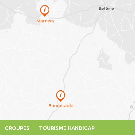
GROUPES
TOURISME HANDICAP