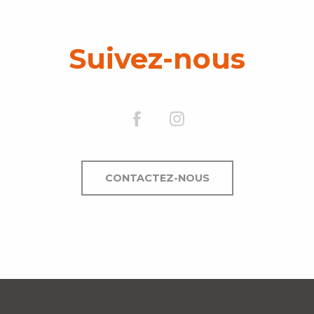
Suivez-nous
CONTACTEZ-NOUS