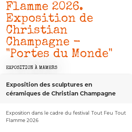
Flamme 2026.
Exposition de
Christian
Champagne -
"Portes du Monde"
EXPOSITION
À MAMERS
Exposition des sculptures en
céramiques de Christian Champagne
Exposition dans le cadre du festival Tout Feu Tout
Flamme 2026