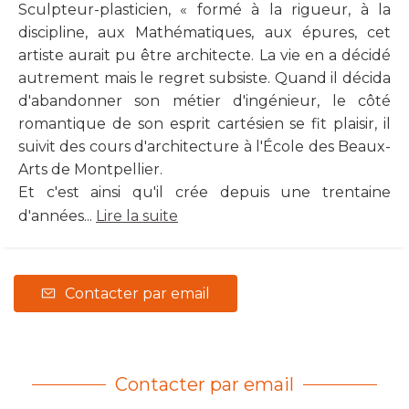
Sculpteur-plasticien, « formé à la rigueur, à la
discipline, aux Mathématiques, aux épures, cet
artiste aurait pu être architecte. La vie en a décidé
autrement mais le regret subsiste. Quand il décida
d'abandonner son métier d'ingénieur, le côté
romantique de son esprit cartésien se fit plaisir, il
suivit des cours d'architecture à l'École des Beaux-
Arts de Montpellier.
Et c'est ainsi qu'il crée depuis une trentaine
d'années...
Lire la suite
Contacter par email
Contacter par email