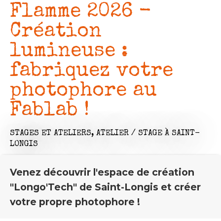
Flamme 2026 -
Création
lumineuse :
fabriquez votre
photophore au
Fablab !
STAGES ET ATELIERS,
ATELIER / STAGE
À SAINT-
LONGIS
Venez découvrir l'espace de création
"Longo'Tech" de Saint-Longis et créer
votre propre photophore !