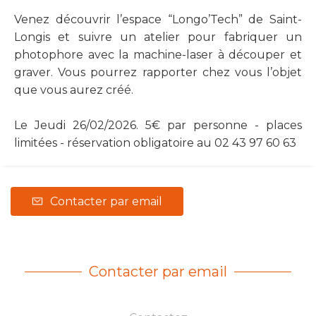
Venez découvrir l’espace “Longo’Tech” de Saint-
Longis et suivre un atelier pour fabriquer un
photophore avec la machine-laser à découper et
graver. Vous pourrez rapporter chez vous l’objet
que vous aurez créé.
Le Jeudi 26/02/2026. 5€ par personne - places
limitées - réservation obligatoire au 02 43 97 60 63
Contacter par email
Contacter par email