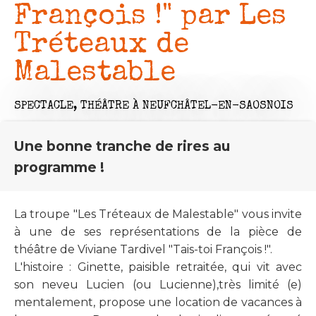
François !" par Les
Tréteaux de
Malestable
SPECTACLE,
THÉÂTRE
À NEUFCHÂTEL-EN-SAOSNOIS
Une bonne tranche de rires au
programme !
La troupe "Les Tréteaux de Malestable" vous invite
à une de ses représentations de la pièce de
théâtre de Viviane Tardivel "Tais-toi François !".
L'histoire : Ginette, paisible retraitée, qui vit avec
son neveu Lucien (ou Lucienne),très limité (e)
mentalement, propose une location de vacances à