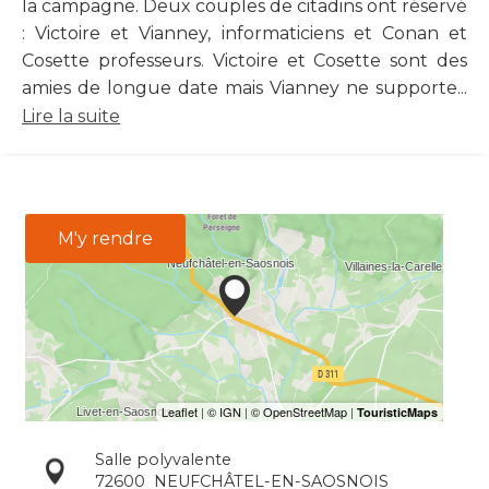
la campagne. Deux couples de citadins ont réservé
: Victoire et Vianney, informaticiens et Conan et
Cosette professeurs. Victoire et Cosette sont des
amies de longue date mais Vianney ne supporte...
Lire la suite
M'y rendre
Salle polyvalente
72600
NEUFCHÂTEL-EN-SAOSNOIS