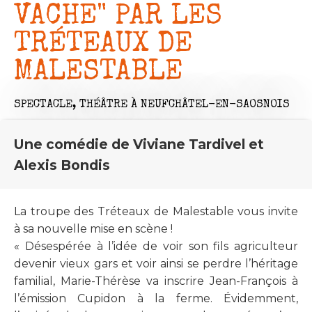
VACHE" PAR LES
TRÉTEAUX DE
MALESTABLE
SPECTACLE,
THÉÂTRE
À NEUFCHÂTEL-EN-SAOSNOIS
Une comédie de Viviane Tardivel et
Alexis Bondis
La troupe des Tréteaux de Malestable vous invite
à sa nouvelle mise en scène !
« Désespérée à l’idée de voir son fils agriculteur
devenir vieux gars et voir ainsi se perdre l’héritage
familial, Marie-Thérèse va inscrire Jean-François à
l’émission Cupidon à la ferme. Évidemment,