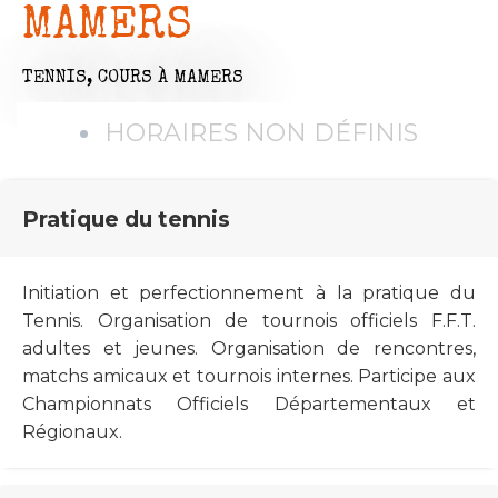
MAMERS
TENNIS,
COURS
À MAMERS
HORAIRES NON DÉFINIS
Pratique du tennis
Initiation et perfectionnement à la pratique du
Tennis. Organisation de tournois officiels F.F.T.
adultes et jeunes. Organisation de rencontres,
matchs amicaux et tournois internes. Participe aux
Championnats Officiels Départementaux et
Régionaux.