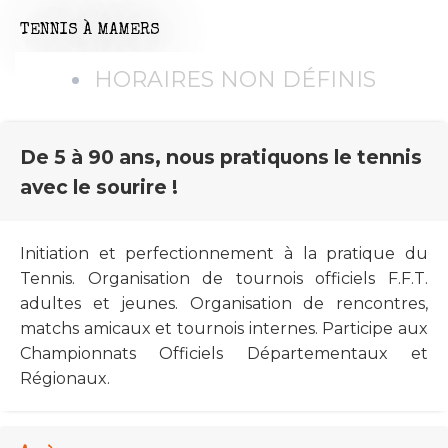
TENNIS
À MAMERS
HORAIRES NON DÉFINIS
De 5 à 90 ans, nous pratiquons le tennis
avec le sourire !
Initiation et perfectionnement à la pratique du
Tennis. Organisation de tournois officiels F.F.T.
adultes et jeunes. Organisation de rencontres,
matchs amicaux et tournois internes. Participe aux
Championnats Officiels Départementaux et
Régionaux.