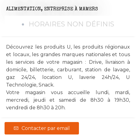
ALIMENTATION,
ENTREPRISE
À MAMERS
HORAIRES NON DÉFINIS
Découvrez les produits U, les produits régionaux
et locaux, les grandes marques nationales et tous
les services de votre magasin : Drive, livraison à
domicile, billetterie, carburant, station de lavage,
gaz 24/24, location U, laverie 24h/24, U
Technologie, Snack.
Votre magasin vous accueille lundi, mardi,
mercredi, jeudi et samedi de 8h30 à 19h30,
vendredi de 8h30 à 20h.
Contacter par email