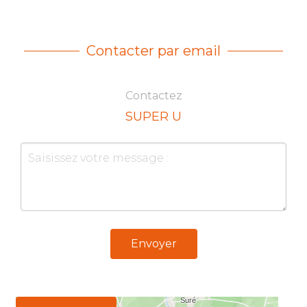
Contacter par email
Contactez
SUPER U
Envoyer