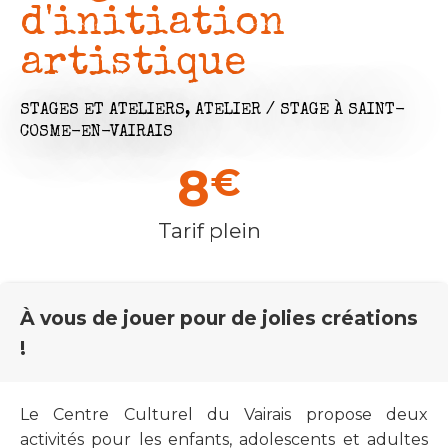
d'initiation
artistique
STAGES ET ATELIERS,
ATELIER / STAGE
À SAINT-
COSME-EN-VAIRAIS
8
€
Tarif plein
À vous de jouer pour de jolies créations
!
Le Centre Culturel du Vairais propose deux
activités pour les enfants, adolescents et adultes