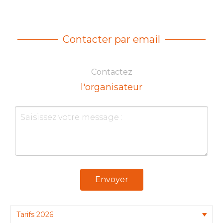
Contacter par email
Contactez
l'organisateur
Envoyer