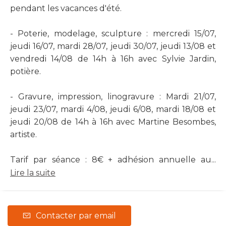
pendant les vacances d'été.
- Poterie, modelage, sculpture : mercredi 15/07,
jeudi 16/07, mardi 28/07, jeudi 30/07, jeudi 13/08 et
vendredi 14/08 de 14h à 16h avec Sylvie Jardin,
potière.
- Gravure, impression, linogravure : Mardi 21/07,
jeudi 23/07, mardi 4/08, jeudi 6/08, mardi 18/08 et
jeudi 20/08 de 14h à 16h avec Martine Besombes,
artiste.
Tarif par séance : 8€ + adhésion annuelle au...
Lire la suite
Contacter par email