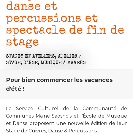
danse et
percussions et
spectacle de fin de
stage
STAGES ET ATELIERS,
ATELIER /
STAGE,
DANSE,
MUSIQUE
À MAMERS
Pour bien commencer les vacances
d'été !
Le Service Culturel de la Communauté de
Communes Maine Saosnois et l'École de Musique
et Danse proposent une nouvelle édition de leur
Stage de Cuivres, Danse & Percussions.