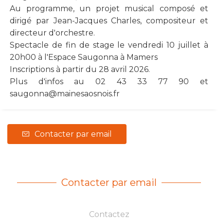
Au programme, un projet musical composé et
dirigé par Jean-Jacques Charles, compositeur et
directeur d'orchestre.
Spectacle de fin de stage le vendredi 10 juillet à
20h00 à l'Espace Saugonna à Mamers
Inscriptions à partir du 28 avril 2026.
Plus d'infos au 02 43 33 77 90 et
saugonna@mainesaosnois.fr
Contacter par email
Contacter par email
Contactez