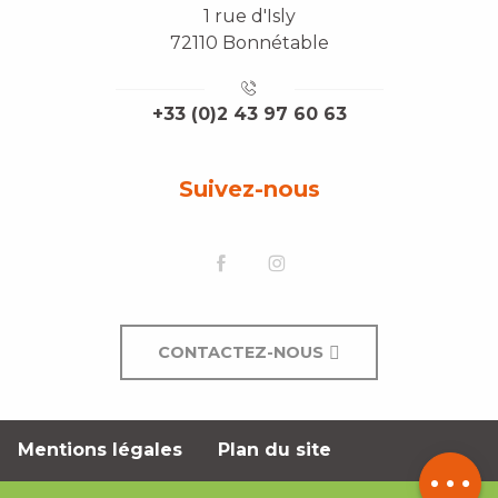
1 rue d'Isly
72110 Bonnétable
+33 (0)2 43 97 60 63
Suivez-nous
CONTACTEZ-NOUS
Description
Mentions légales
Plan du site
Contacter
par email