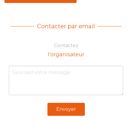
Contacter par email
Contactez
l'organisateur
Envoyer