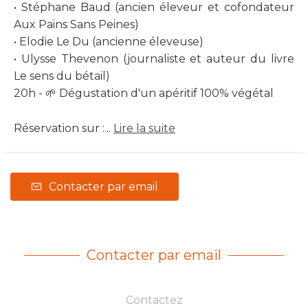
• Stéphane Baud (ancien éleveur et cofondateur
Aux Pains Sans Peines)
• Elodie Le Du (ancienne éleveuse)
• Ulysse Thevenon (journaliste et auteur du livre
Le sens du bétail)
20h - 🌱 Dégustation d'un apéritif 100% végétal
Réservation sur :...
Lire la suite
Contacter par email
Contacter par email
Contactez