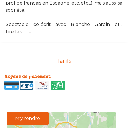
prof de français en Espagne, etc, etc...), mais aussi sa
sobriété.
Spectacle co-écrit avec Blanche Gardin et...
Lire la suite
Tarifs
Moyens de paiement
M'y rendre