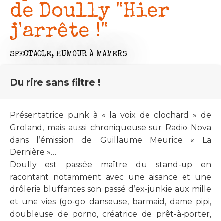
de Doully "Hier
j'arrête !"
SPECTACLE,
HUMOUR
À MAMERS
Du rire sans filtre !
Présentatrice punk à « la voix de clochard » de
Groland, mais aussi chroniqueuse sur Radio Nova
dans l’émission de Guillaume Meurice « La
Dernière »…
Doully est passée maître du stand-up en
racontant notamment avec une aisance et une
drôlerie bluffantes son passé d’ex-junkie aux mille
et une vies (go-go danseuse, barmaid, dame pipi,
doubleuse de porno, créatrice de prêt-à-porter,