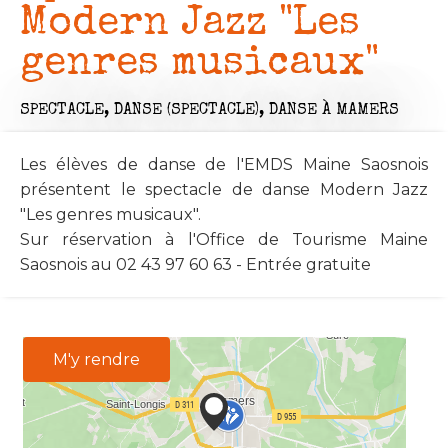
Modern Jazz "Les
genres musicaux"
SPECTACLE,
DANSE (SPECTACLE),
DANSE
À MAMERS
Les élèves de danse de l'EMDS Maine Saosnois
présentent le spectacle de danse Modern Jazz
"Les genres musicaux".
Sur réservation à l'Office de Tourisme Maine
Saosnois au 02 43 97 60 63 - Entrée gratuite
M'y rendre