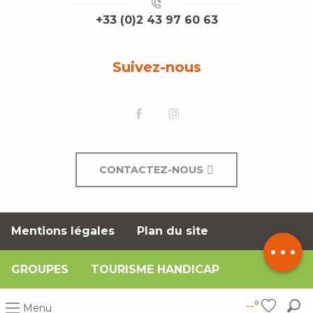
+33 (0)2 43 97 60 63
Suivez-nous
CONTACTEZ-NOUS
Mentions légales
Plan du site
Description
GROUPES
TOURISME HANDICAP
--°
Menu