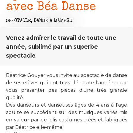
avec Béa Danse
SPECTACLE,
DANSE
À MAMERS
Venez admirer le travail de toute une
année, sublimé par un superbe
spectacle
Béatrice Gouyer vous invite au spectacle de danse
de ses élèves qui ont travaillé toute l'année pour
vous présenter des pièces d'une très grande
qualité.
Des danseurs et danseuses âgés de 4 ans à l'âge
adulte se succèdent sur des musiques variés mis
en valeur par de jolis costumes créés et fabriqués
par Béatrice elle-même !