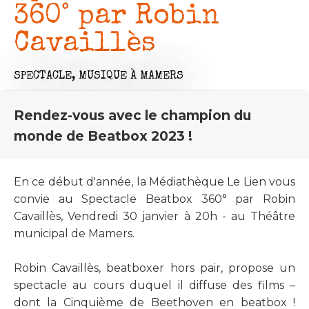
360° par Robin
Cavaillès
SPECTACLE,
MUSIQUE
À MAMERS
Rendez-vous avec le champion du
monde de Beatbox 2023 !
En ce début d'année, la Médiathèque Le Lien vous
convie au Spectacle Beatbox 360° par Robin
Cavaillès, Vendredi 30 janvier à 20h - au Théâtre
municipal de Mamers.
Robin Cavaillès, beatboxer hors pair, propose un
spectacle au cours duquel il diffuse des films –
dont la Cinquième de Beethoven en beatbox !