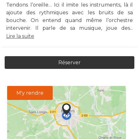
Tendons l’oreille… Ici il imite les instruments, là il
ajoute des rythmiques avec les bruits de sa
bouche. On entend quand même l’orchestre
intervenir. Il parle de sa musique, joue des...
Lire la suite
Réserver
M'y rendre