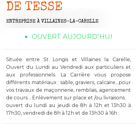
DE TESSE
ENTREPRISE
À VILLAINES-LA-CARELLE
OUVERT AUJOURD'HUI
Située entre St Longis et Villaines la Carelle,
Ouvert du Lundi au Vendredi aux particuliers et
aux professionnels. La Carrière vous propose
différents matériaux : sable, graviers, calcaire…pour
vos travaux de maçonnerie, remblais, agencement
de cours… Enlèvement sur place et /ou livraisons.
ouvert du lundi au jeudi de 8h à 12h et 13h30 à
17h30, vendredi de 8h à 12h et de 13h30 à 16h