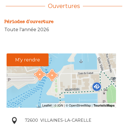
Ouvertures
Périodes d'ouverture
Toute l'année 2026
M'y rendre
72600
VILLAINES-LA-CARELLE