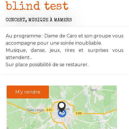
blind test
CONCERT,
MUSIQUE
À MAMERS
Au programme : Dame de Caro et son groupe vous
accompagne pour une soirée inoubliable.
Musique, danse, jeux, rires et surprises vous
attendent...
Sur place possibilité de se restaurer.
M'y rendre