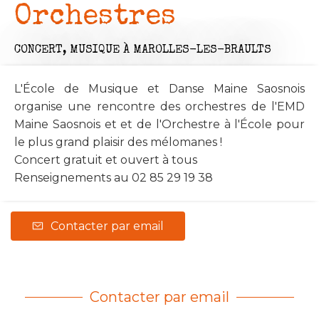
Orchestres
CONCERT,
MUSIQUE
À MAROLLES-LES-BRAULTS
L'École de Musique et Danse Maine Saosnois
organise une rencontre des orchestres de l'EMD
Maine Saosnois et et de l'Orchestre à l'École pour
le plus grand plaisir des mélomanes !
Concert gratuit et ouvert à tous
Renseignements au 02 85 29 19 38
Contacter par email
Contacter par email