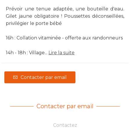
Prévoir une tenue adaptée, une bouteille d'eau.
Gilet jaune obligatoire ! Poussettes déconseillées,
privilégier le porte bébé
16h : Collation vitaminée - offerte aux randonneurs
14h - 18h : Village...
Lire la suite
Contacter par email
Contacter par email
Contactez