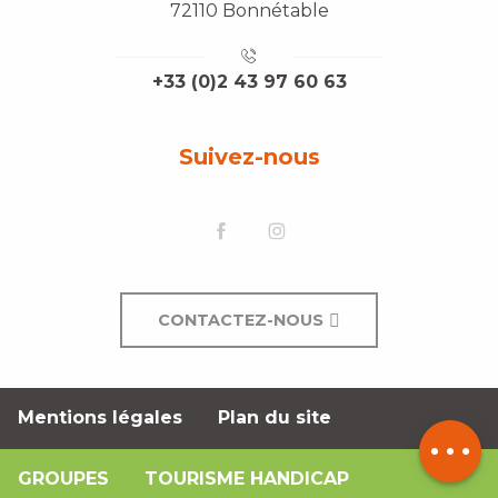
72110 Bonnétable
+33 (0)2 43 97 60 63
Suivez-nous
CONTACTEZ-NOUS
Description
Mentions légales
Plan du site
Contacter
par email
GROUPES
TOURISME HANDICAP