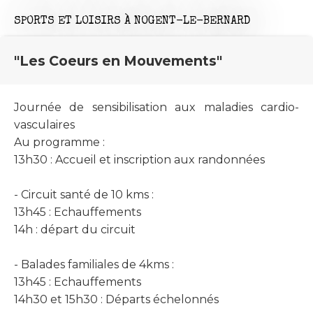
SPORTS ET LOISIRS
À NOGENT-LE-BERNARD
"Les Coeurs en Mouvements"
Journée de sensibilisation aux maladies cardio-
vasculaires
Au programme :
13h30 : Accueil et inscription aux randonnées
- Circuit santé de 10 kms :
13h45 : Echauffements
14h : départ du circuit
- Balades familiales de 4kms :
13h45 : Echauffements
14h30 et 15h30 : Départs échelonnés