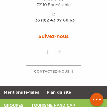
72110 Bonnétable
+33 (0)2 43 97 60 63
Suivez-nous
CONTACTEZ-NOUS
Description
Mentions légales
Plan du site
Tarifs
GROUPES
TOURISME HANDICAP