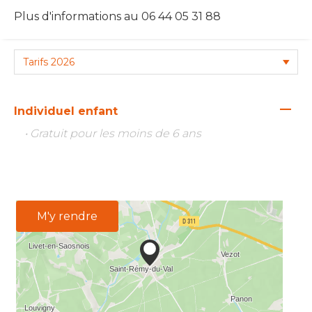
Plus d'informations au 06 44 05 31 88
—
Individuel enfant
• Gratuit pour les moins de 6 ans
M'y rendre