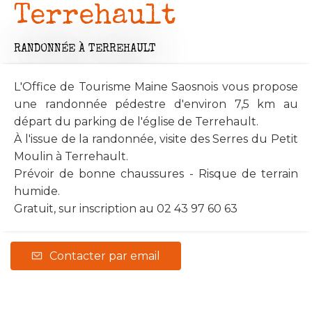
Terrehault
RANDONNÉE
À TERREHAULT
L'Office de Tourisme Maine Saosnois vous propose
une randonnée pédestre d'environ 7,5 km au
départ du parking de l'église de Terrehault.
À l'issue de la randonnée, visite des Serres du Petit
Moulin à Terrehault.
Prévoir de bonne chaussures - Risque de terrain
humide.
Gratuit, sur inscription au 02 43 97 60 63
Contacter par email