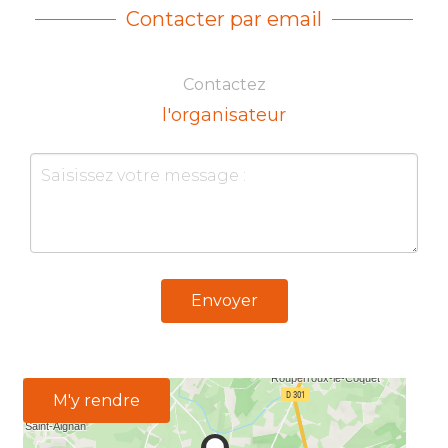
Contacter par email
Contactez
l'organisateur
Envoyer
M'y rendre