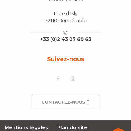
1 rue d'Isly
72110 Bonnétable
+33 (0)2 43 97 60 63
Suivez-nous
CONTACTEZ-NOUS
Mentions légales
Plan du site
Description