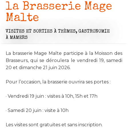
la Brasserie Mage
Malte
VISITES ET SORTIES À THÈMES,
GASTRONOMIE
À MAMERS
La brasserie Mage Malte participe à la Moisson des
Brasseurs, qui se déroulera le vendredi 19, samedi
20 et dimanche 21 juin 2026.
Pour l’occasion, la brasserie ouvrira ses portes :
· Vendredi 19 juin : visites à 10h, 15h et 17h
· Samedi 20 juin : visite à 10h
Les visites sont gratuites et sans inscription.