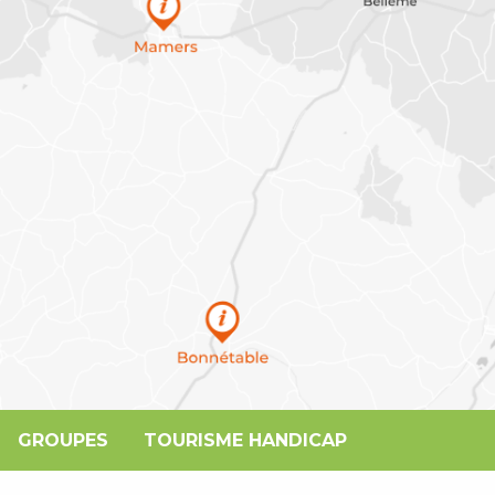
GROUPES
TOURISME HANDICAP