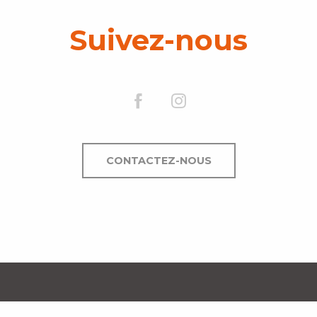
Suivez-nous
CONTACTEZ-NOUS