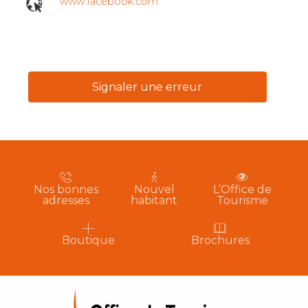
www.facebook.com
Signaler une erreur
Nos bonnes
Nouvel
L’Office de
adresses
habitant
Tourisme
Boutique
Brochures