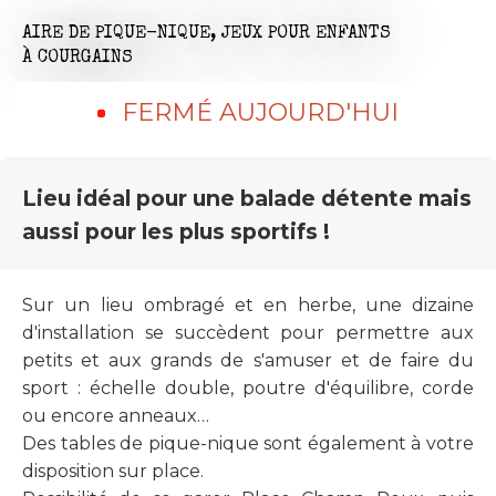
AIRE DE PIQUE-NIQUE,
JEUX POUR ENFANTS
À COURGAINS
FERMÉ AUJOURD'HUI
Lieu idéal pour une balade détente mais
aussi pour les plus sportifs !
Sur un lieu ombragé et en herbe, une dizaine
d'installation se succèdent pour permettre aux
petits et aux grands de s'amuser et de faire du
sport : échelle double, poutre d'équilibre, corde
ou encore anneaux…
Des tables de pique-nique sont également à votre
disposition sur place.