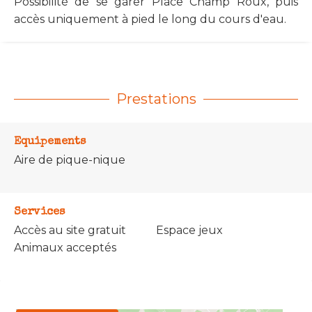
Possibilité de se garer Place Champ Roux, puis
accès uniquement à pied le long du cours d'eau.
Prestations
Equipements
Aire de pique-nique
Services
Accès au site gratuit
Espace jeux
Animaux acceptés