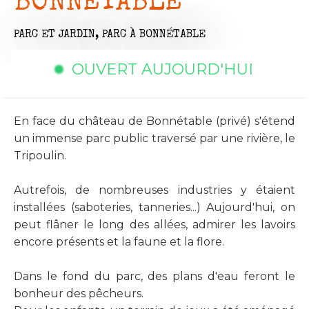
BONNÉTABLE
PARC ET JARDIN,
PARC
À BONNÉTABLE
OUVERT AUJOURD'HUI
En face du château de Bonnétable (privé) s'étend
un immense parc public traversé par une rivière, le
Tripoulin.
Autrefois, de nombreuses industries y étaient
installées (saboteries, tanneries...) Aujourd'hui, on
peut flâner le long des allées, admirer les lavoirs
encore présents et la faune et la flore.
Dans le fond du parc, des plans d'eau feront le
bonheur des pêcheurs.