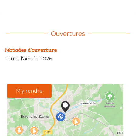
Ouvertures
Périodes d'ouverture
Toute l'année 2026
M'y rendre